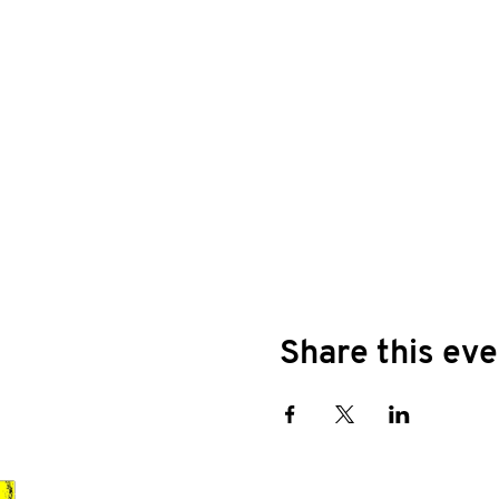
Share this eve