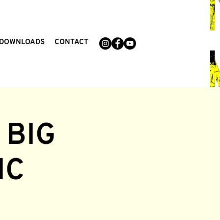
DOWNLOADS
CONTACT
 BIG
IC