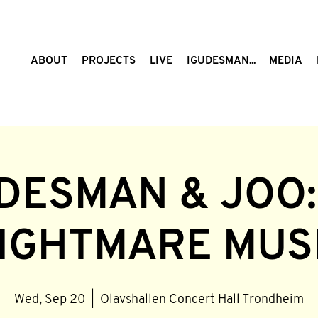
ABOUT
PROJECTS
LIVE
IGUDESMAN...
MEDIA
DESMAN & JOO:
IGHTMARE MUS
Wed, Sep 20
  |  
Olavshallen Concert Hall Trondheim